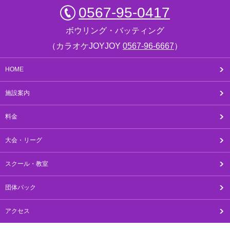
0567-95-0417
ボウリング・バッティング
（カラオケJOYJOY
0567-96-6667
）
HOME
施設案内
料金
大会・リーグ
スクール・教室
団体パック
アクセス