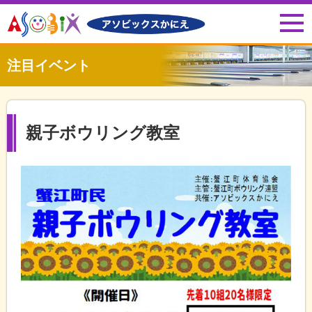
注目イベント
親子ボウリング教室